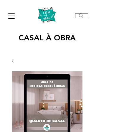
CASAL À OBRA