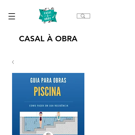
CASAL À OBRA