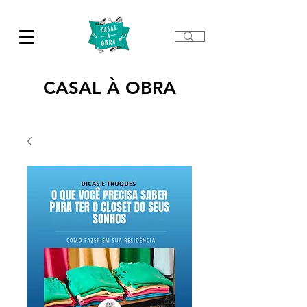
CASAL À OBRA