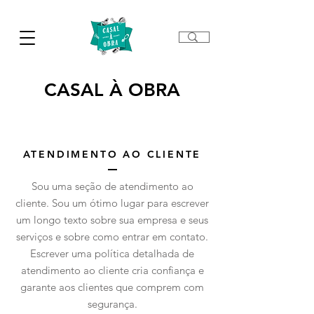
CASAL À OBRA
ATENDIMENTO AO CLIENTE
Sou uma seção de atendimento ao
cliente. Sou um ótimo lugar para escrever
um longo texto sobre sua empresa e seus
serviços e sobre como entrar em contato.
Escrever uma política detalhada de
atendimento ao cliente cria confiança e
garante aos clientes que comprem com
segurança.