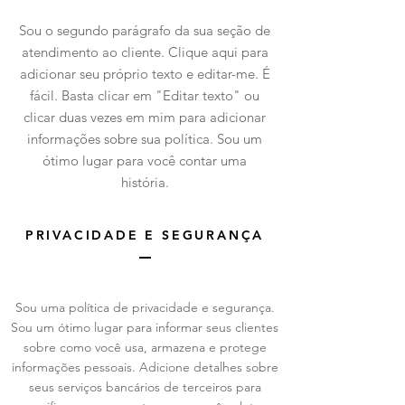
Sou o segundo parágrafo da sua seção de
atendimento ao cliente. Clique aqui para
adicionar seu próprio texto e editar-me. É
fácil. Basta clicar em "Editar texto" ou
clicar duas vezes em mim para adicionar
informações sobre sua política. Sou um
ótimo lugar para você contar uma
história.
PRIVACIDADE E SEGURANÇA
Sou uma política de privacidade e segurança.
Sou um ótimo lugar para informar seus clientes
sobre como você usa, armazena e protege
informações pessoais. Adicione detalhes sobre
seus serviços bancários de terceiros para