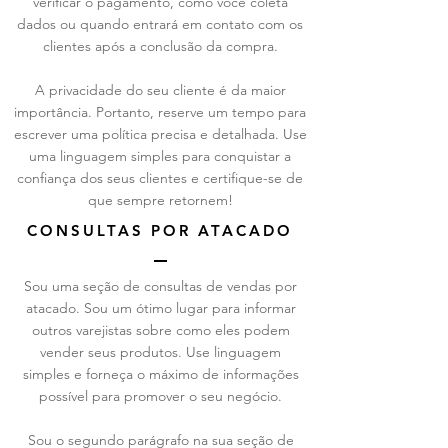
verificar o pagamento, como você coleta
dados ou quando entrará em contato com os
clientes após a conclusão da compra.
A privacidade do seu cliente é da maior
importância. Portanto, reserve um tempo para
escrever uma política precisa e detalhada. Use
uma linguagem simples para conquistar a
confiança dos seus clientes e certifique-se de
que sempre retornem!
CONSULTAS POR ATACADO
Sou uma seção de consultas de vendas por
atacado. Sou um ótimo lugar para informar
outros varejistas sobre como eles podem
vender seus produtos. Use linguagem
simples e forneça o máximo de informações
possível para promover o seu negócio.
Sou o segundo parágrafo na sua seção de