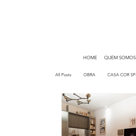
HOME
QUEM SOMOS
All Posts
OBRA
CASA COR SP-