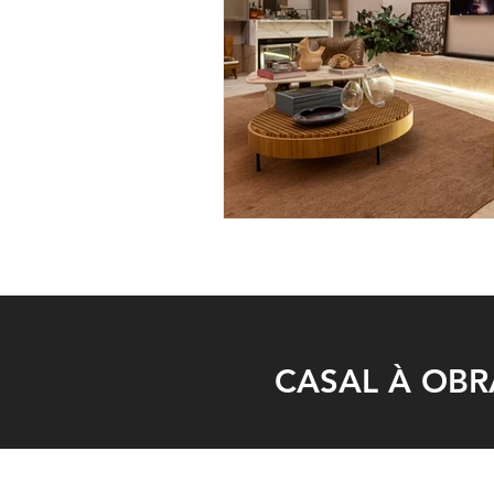
CASAL À OBR